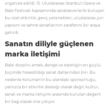
organize edildi. 15. Uluslararası İstanbul Opera ve
Bale Festivali kapsamında sanatseverlerle buluşan
bu özel etkinlik, genç yetenekleri, uluslararası jüri
yapısını ve sahne sanatlarının zarafetini bir araya
getirdi.
Sanatın diliyle güçlenen
marka iletişimi
Bale; disiplin, emek, denge ve estetiğin en güçlü
biçimde hissedildiği sanat dallarından biri. Bu
nedenle Koluman’ın bu alandaki sponsorluğu,
yalnızca bir etkinlik desteği olarak değil; kültür,
sanat ve marka iletişimi arasında kurulan değerli
bir bağ olarak öne çıkıyor.