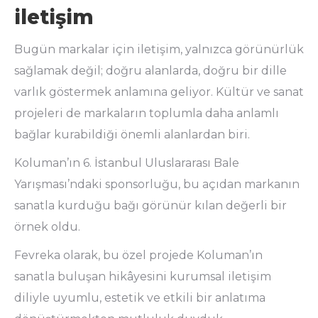
iletişim
Bugün markalar için iletişim, yalnızca görünürlük
sağlamak değil; doğru alanlarda, doğru bir dille
varlık göstermek anlamına geliyor. Kültür ve sanat
projeleri de markaların toplumla daha anlamlı
bağlar kurabildiği önemli alanlardan biri.
Koluman’ın 6. İstanbul Uluslararası Bale
Yarışması’ndaki sponsorluğu, bu açıdan markanın
sanatla kurduğu bağı görünür kılan değerli bir
örnek oldu.
Fevreka olarak, bu özel projede Koluman’ın
sanatla buluşan hikâyesini kurumsal iletişim
diliyle uyumlu, estetik ve etkili bir anlatıma