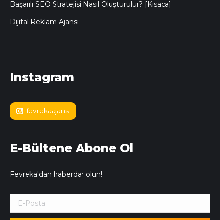
Başarılı SEO Stratejisi Nasıl Oluşturulur? [Kısaca]
Dijital Reklam Ajansı
Instagram
fevrekaajans
E-Bültene Abone Ol
Fevreka'dan haberdar olun!