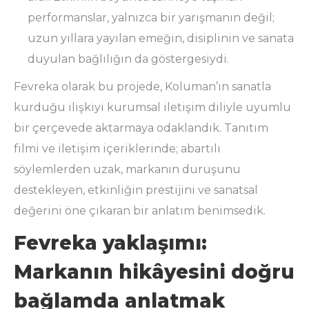
performanslar, yalnızca bir yarışmanın değil;
uzun yıllara yayılan emeğin, disiplinin ve sanata
duyulan bağlılığın da göstergesiydi.
Fevreka olarak bu projede, Koluman’ın sanatla
kurduğu ilişkiyi kurumsal iletişim diliyle uyumlu
bir çerçevede aktarmaya odaklandık. Tanıtım
filmi ve iletişim içeriklerinde; abartılı
söylemlerden uzak, markanın duruşunu
destekleyen, etkinliğin prestijini ve sanatsal
değerini öne çıkaran bir anlatım benimsedik.
Fevreka yaklaşımı:
Markanın hikâyesini doğru
bağlamda anlatmak