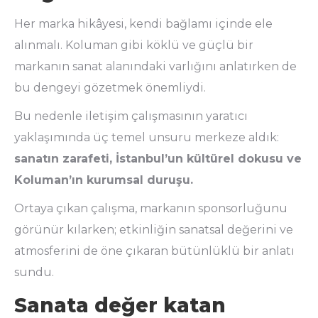
Her marka hikâyesi, kendi bağlamı içinde ele
alınmalı. Koluman gibi köklü ve güçlü bir
markanın sanat alanındaki varlığını anlatırken de
bu dengeyi gözetmek önemliydi.
Bu nedenle iletişim çalışmasının yaratıcı
yaklaşımında üç temel unsuru merkeze aldık:
sanatın zarafeti, İstanbul’un kültürel dokusu ve
Koluman’ın kurumsal duruşu.
Ortaya çıkan çalışma, markanın sponsorluğunu
görünür kılarken; etkinliğin sanatsal değerini ve
atmosferini de öne çıkaran bütünlüklü bir anlatı
sundu.
Sanata değer katan