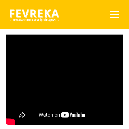
You are here: