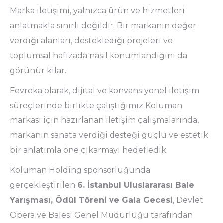
Marka iletişimi, yalnızca ürün ve hizmetleri
anlatmakla sınırlı değildir. Bir markanın değer
verdiği alanları, desteklediği projeleri ve
toplumsal hafızada nasıl konumlandığını da
görünür kılar.
Fevreka olarak, dijital ve konvansiyonel iletişim
süreçlerinde birlikte çalıştığımız Koluman
markası için hazırlanan iletişim çalışmalarında,
markanın sanata verdiği desteği güçlü ve estetik
bir anlatımla öne çıkarmayı hedefledik.
Koluman Holding sponsorluğunda
gerçekleştirilen
6. İstanbul Uluslararası Bale
Yarışması, Ödül Töreni ve Gala Gecesi
, Devlet
Opera ve Balesi Genel Müdürlüğü tarafından