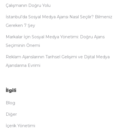
Çalışmanın Doğru Yolu
İstanbul’da Sosyal Medya Ajansı Nasıl Seçilir? Bilmeniz
Gereken 7 Şey
Markalar İçin Sosyal Medya Yönetimi: Doğru Ajans
Seçiminin Önemi
Reklam Ajanslarının Tarihsel Gelişimi ve Dijital Medya
Ajanslarına Evrimi
İlgili
Blog
Diğer
İçerik Yönetimi