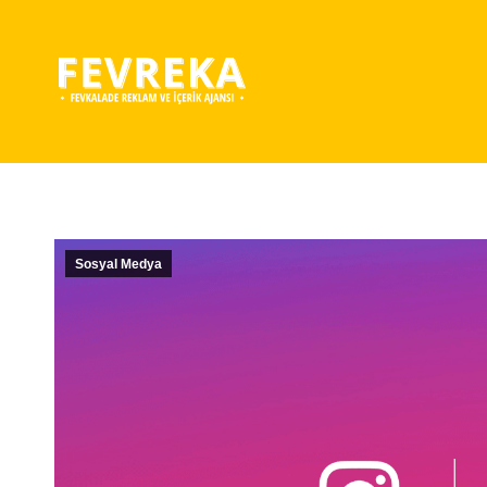
Sosyal Medya