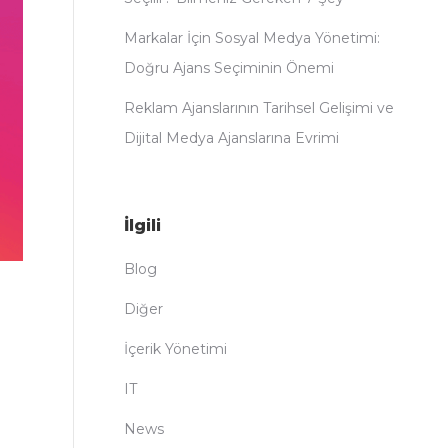
Markalar İçin Sosyal Medya Yönetimi:
Doğru Ajans Seçiminin Önemi
Reklam Ajanslarının Tarihsel Gelişimi ve
Dijital Medya Ajanslarına Evrimi
İlgili
Blog
Diğer
İçerik Yönetimi
IT
News