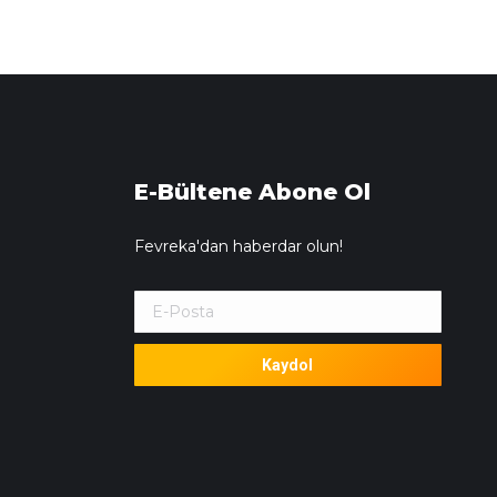
E-Bültene Abone Ol
Fevreka'dan haberdar olun!