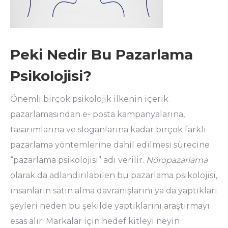
Peki Nedir Bu Pazarlama
Psikolojisi?
Önemli birçok psikolojik ilkenin içerik
pazarlamasından e- posta kampanyalarına,
tasarımlarına ve sloganlarına kadar birçok farklı
pazarlama yöntemlerine dahil edilmesi sürecine
“pazarlama psikolojisi” adı verilir.
Nöropazarlama
olarak da adlandırılabilen bu pazarlama psikolojisi,
insanların satın alma davranışlarını ya da yaptıkları
şeyleri neden bu şekilde yaptıklarını araştırmayı
esas alır. Markalar için hedef kitleyi neyin