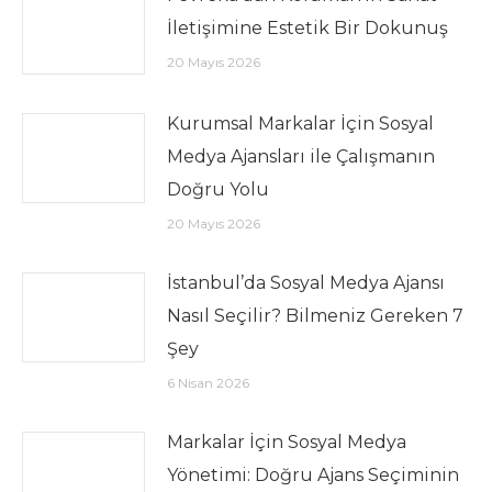
İletişimine Estetik Bir Dokunuş
20 Mayıs 2026
Kurumsal Markalar İçin Sosyal
Medya Ajansları ile Çalışmanın
Doğru Yolu
20 Mayıs 2026
İstanbul’da Sosyal Medya Ajansı
Nasıl Seçilir? Bilmeniz Gereken 7
Şey
6 Nisan 2026
Markalar İçin Sosyal Medya
Yönetimi: Doğru Ajans Seçiminin