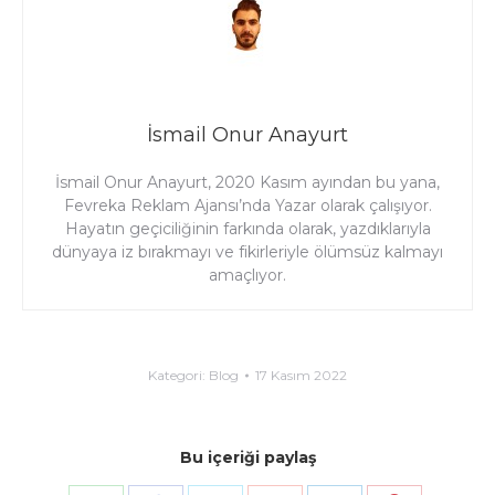
İsmail Onur Anayurt
İsmail Onur Anayurt, 2020 Kasım ayından bu yana,
Fevreka Reklam Ajansı’nda Yazar olarak çalışıyor.
Hayatın geçiciliğinin farkında olarak, yazdıklarıyla
dünyaya iz bırakmayı ve fikirleriyle ölümsüz kalmayı
amaçlıyor.
Kategori:
Blog
17 Kasım 2022
Bu içeriği paylaş