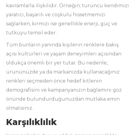
kavramlarla ilişkilidir. Örneğin; turuncu kendimizi
yaratıcı, başarılı ve coşkulu hissetmemizi
sağlarken, kırmızı ise genellikle enerji, güç ve
tutkuyu temsil eder.
Tüm bunların yanında kişilerin renklere bakış
açısı kültürleri ve yaşam deneyimleri açısından
oldukça önemli bir yer tutar. Bu nedenle,
ürününüzde ya da markanızda kullanacağınız
renkleri seçmeden önce hedef kitlenin
demografisini ve kampanyanızın bağlamını göz
önünde bulundurduğunuzdan mutlaka emin
olmalısınız.
Karşılıklılık