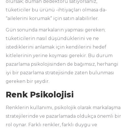
olursak; duman dedektörü satıyorsanız,
tüketiciler bu ürünü -ihtiyaçları olmasa da-
“ailelerini korumak” için satın alabilirler.
Gün sonunda markaların yapması gereken;
tüketicilerin nasıl düşündüklerini ve ne
istediklerini anlamak için kendilerini hedef
kitlelerinin yerine koyması gerekir. Bu durum
pazarlama psikolojisinden de bağımsız, herhangi
iyi bir pazarlama stratejisinde zaten bulunması
gereken bir şeydir.
Renk Psikolojisi
Renklerin kullanımı, psikolojik olarak markalaşma
stratejilerinde ve pazarlamada oldukça önemli bir
rol oynar. Farklı renkler, farklı duygu ve