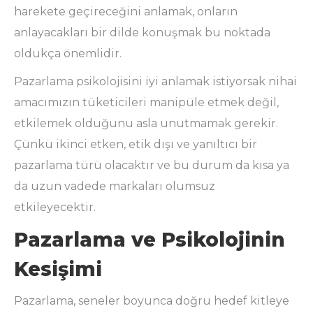
harekete geçireceğini anlamak, onların
anlayacakları bir dilde konuşmak bu noktada
oldukça önemlidir.
Pazarlama psikolojisini iyi anlamak istiyorsak nihai
amacımızın tüketicileri manipüle etmek değil,
etkilemek olduğunu asla unutmamak gerekir.
Çünkü ikinci etken, etik dışı ve yanıltıcı bir
pazarlama türü olacaktır ve bu durum da kısa ya
da uzun vadede markaları olumsuz
etkileyecektir.
Pazarlama ve Psikolojinin
Kesişimi
Pazarlama, seneler boyunca doğru hedef kitleye