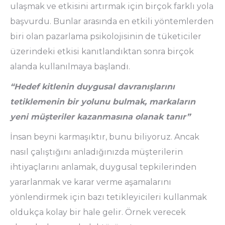
ulaşmak ve etkisini artırmak için birçok farklı yola
başvurdu. Bunlar arasında en etkili yöntemlerden
biri olan pazarlama psikolojisinin de tüketiciler
üzerindeki etkisi kanıtlandıktan sonra birçok
alanda kullanılmaya başlandı.
“Hedef kitlenin duygusal davranışlarını
tetiklemenin bir yolunu bulmak, markaların
yeni müşteriler kazanmasına olanak tanır”
İnsan beyni karmaşıktır, bunu biliyoruz. Ancak
nasıl çalıştığını anladığınızda müşterilerin
ihtiyaçlarını anlamak, duygusal tepkilerinden
yararlanmak ve karar verme aşamalarını
yönlendirmek için bazı tetikleyicileri kullanmak
oldukça kolay bir hale gelir. Örnek verecek