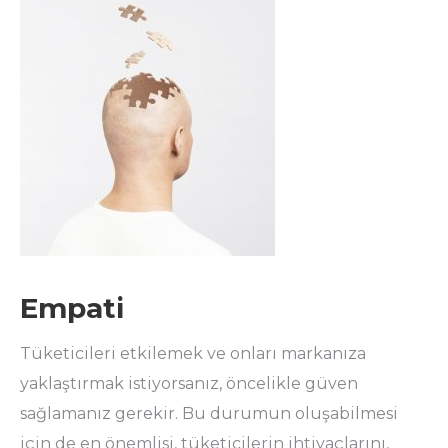
Empati
Tüketicileri etkilemek ve onları markanıza
yaklaştırmak istiyorsanız, öncelikle güven
sağlamanız gerekir. Bu durumun oluşabilmesi
için de en önemlisi, tüketicilerin ihtiyaçlarını,