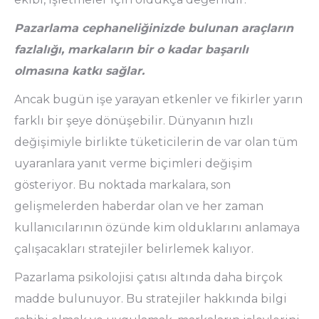
Pazarlama cephaneliğinizde bulunan araçların
fazlalığı, markaların bir o kadar başarılı
olmasına katkı sağlar.
Ancak bugün işe yarayan etkenler ve fikirler yarın
farklı bir şeye dönüşebilir. Dünyanın hızlı
değişimiyle birlikte tüketicilerin de var olan tüm
uyaranlara yanıt verme biçimleri değişim
gösteriyor. Bu noktada markalara, son
gelişmelerden haberdar olan ve her zaman
kullanıcılarının özünde kim olduklarını anlamaya
çalışacakları stratejiler belirlemek kalıyor.
Pazarlama psikolojisi çatısı altında daha birçok
madde bulunuyor. Bu stratejiler hakkında bilgi