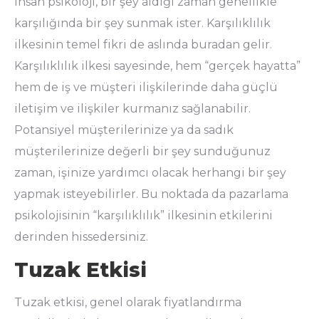
İnsan psikoloji, bir şey aldığı zaman genellikle
karşılığında bir şey sunmak ister. Karşılıklılık
ilkesinin temel fikri de aslında buradan gelir.
Karşılıklılık ilkesi sayesinde, hem “gerçek hayatta”
hem de iş ve müşteri ilişkilerinde daha güçlü
iletişim ve ilişkiler kurmanız sağlanabilir.
Potansiyel müşterilerinize ya da sadık
müşterilerinize değerli bir şey sunduğunuz
zaman, işinize yardımcı olacak herhangi bir şey
yapmak isteyebilirler. Bu noktada da pazarlama
psikolojisinin “karşılıklılık” ilkesinin etkilerini
derinden hissedersiniz.
Tuzak Etkisi
Tuzak etkisi, genel olarak fiyatlandırma