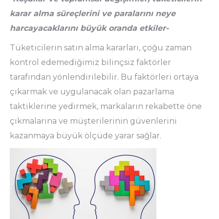
karar alma süreçlerini ve paralarını neye
harcayacaklarını büyük oranda etkiler-
Tüketicilerin satın alma kararları, çoğu zaman
kontrol edemediğimiz bilinçsiz faktörler
tarafından yönlendirilebilir. Bu faktörleri ortaya
çıkarmak ve uygulanacak olan pazarlama
taktiklerine yedirmek, markaların rekabette öne
çıkmalarına ve müşterilerinin güvenlerini
kazanmaya büyük ölçüde yarar sağlar.