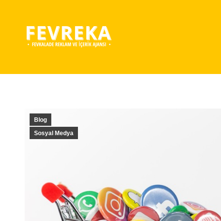
Blog
Sosyal Medya