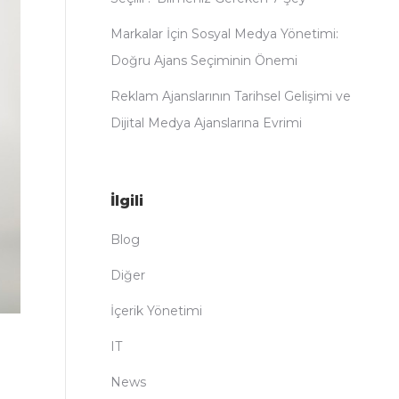
Markalar İçin Sosyal Medya Yönetimi:
Doğru Ajans Seçiminin Önemi
Reklam Ajanslarının Tarihsel Gelişimi ve
Dijital Medya Ajanslarına Evrimi
İlgili
Blog
Diğer
İçerik Yönetimi
IT
News