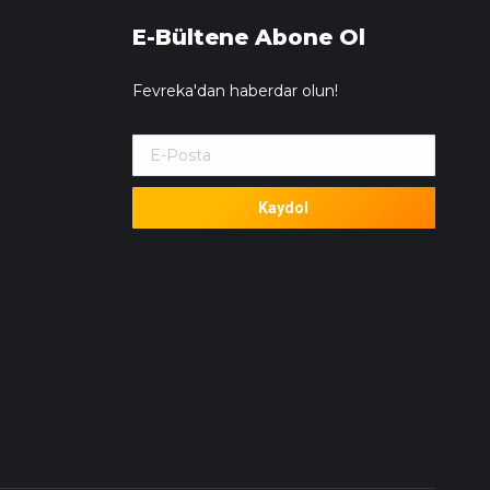
E-Bültene Abone Ol
Fevreka'dan haberdar olun!