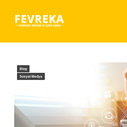
Blog
Sosyal Medya