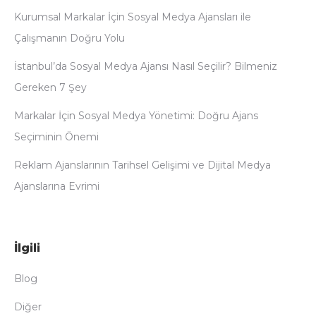
Kurumsal Markalar İçin Sosyal Medya Ajansları ile
Çalışmanın Doğru Yolu
İstanbul’da Sosyal Medya Ajansı Nasıl Seçilir? Bilmeniz
Gereken 7 Şey
Markalar İçin Sosyal Medya Yönetimi: Doğru Ajans
Seçiminin Önemi
Reklam Ajanslarının Tarihsel Gelişimi ve Dijital Medya
Ajanslarına Evrimi
İlgili
Blog
Diğer