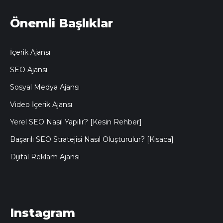
Önemli Başlıklar
İçerik Ajansı
SEO Ajansı
Sosyal Medya Ajansı
Video İçerik Ajansı
Yerel SEO Nasıl Yapılır? [Kesin Rehber]
Başarılı SEO Stratejisi Nasıl Oluşturulur? [Kısaca]
Dijital Reklam Ajansı
Instagram