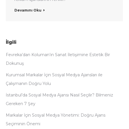
Devamını Oku
İlgili
Fevreka’dan Koluman’ın Sanat İletişimine Estetik Bir
Dokunuş
Kurumsal Markalar İçin Sosyal Medya Ajansları ile
Çalışmanın Doğru Yolu
İstanbul’da Sosyal Medya Ajansı Nasıl Seçilir? Bilmeniz
Gereken 7 Şey
Markalar İçin Sosyal Medya Yönetimi: Doğru Ajans
Seçiminin Önemi