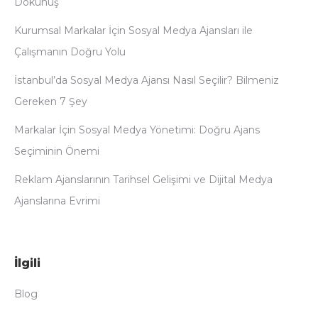
Dokunuş
Kurumsal Markalar İçin Sosyal Medya Ajansları ile
Çalışmanın Doğru Yolu
İstanbul’da Sosyal Medya Ajansı Nasıl Seçilir? Bilmeniz
Gereken 7 Şey
Markalar İçin Sosyal Medya Yönetimi: Doğru Ajans
Seçiminin Önemi
Reklam Ajanslarının Tarihsel Gelişimi ve Dijital Medya
Ajanslarına Evrimi
İlgili
Blog