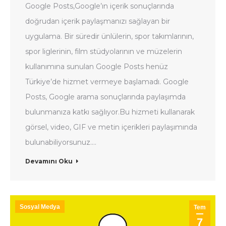
Google Posts,Google’ın içerik sonuçlarında
doğrudan içerik paylaşmanızı sağlayan bir
uygulama. Bir süredir ünlülerin, spor takımlarının,
spor liglerinin, film stüdyolarının ve müzelerin
kullanımına sunulan Google Posts henüz
Türkiye’de hizmet vermeye başlamadı. Google
Posts, Google arama sonuçlarında paylaşımda
bulunmanıza katkı sağlıyor.Bu hizmeti kullanarak
görsel, video, GIF ve metin içerikleri paylaşımında
bulunabiliyorsunuz.…
Devamını Oku
Sosyal Medya
Tem
7