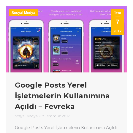
Sosyal Medya
Tem
7
2017
Google Posts Yerel
İşletmelerin Kullanımına
Açıldı – Fevreka
Sosyal Medya
7 Temmuz 2017
Google Posts Yerel İşletmelerin Kullanımına Açıldı