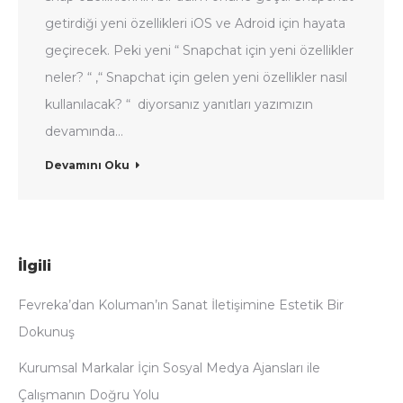
getirdiği yeni özellikleri iOS ve Adroid için hayata
geçirecek. Peki yeni “ Snapchat için yeni özellikler
neler? “ ,“ Snapchat için gelen yeni özellikler nasıl
kullanılacak? “ diyorsanız yanıtları yazımızın
devamında…
Devamını Oku
İlgili
Fevreka’dan Koluman’ın Sanat İletişimine Estetik Bir
Dokunuş
Kurumsal Markalar İçin Sosyal Medya Ajansları ile
Çalışmanın Doğru Yolu