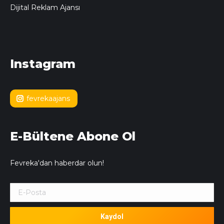
Dijital Reklam Ajansı
Instagram
fevrekaajans
E-Bültene Abone Ol
Fevreka'dan haberdar olun!