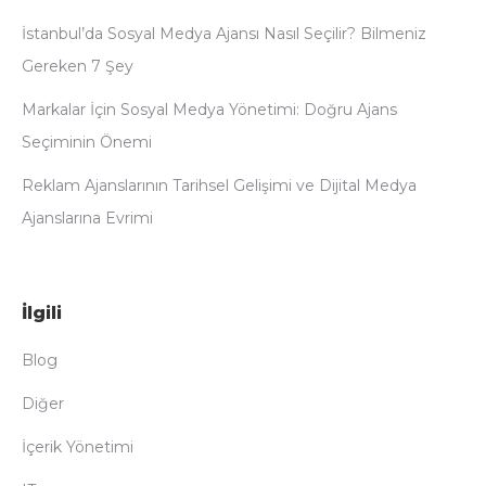
İstanbul’da Sosyal Medya Ajansı Nasıl Seçilir? Bilmeniz
Gereken 7 Şey
Markalar İçin Sosyal Medya Yönetimi: Doğru Ajans
Seçiminin Önemi
Reklam Ajanslarının Tarihsel Gelişimi ve Dijital Medya
Ajanslarına Evrimi
İlgili
Blog
Diğer
İçerik Yönetimi