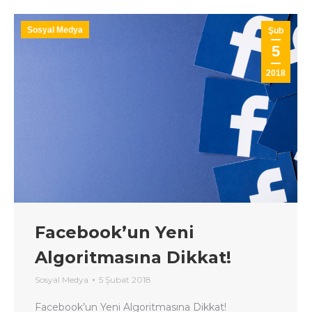
Sosyal Medya
Şub
5
2018
Facebook’un Yeni
Algoritmasına Dikkat!
Sosyal Medya
5 Şubat 2018
Facebook’un Yeni Algoritmasına Dikkat!