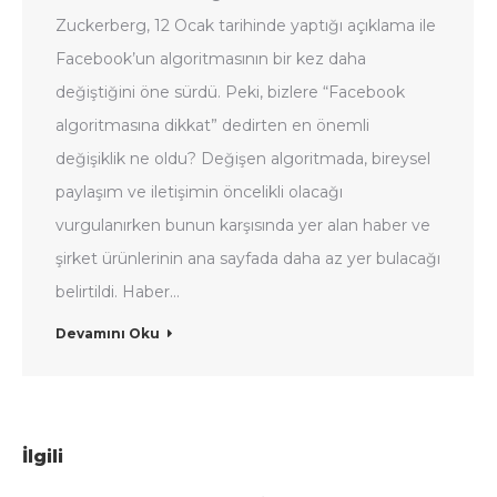
Zuckerberg, 12 Ocak tarihinde yaptığı açıklama ile
Facebook’un algoritmasının bir kez daha
değiştiğini öne sürdü. Peki, bizlere “Facebook
algoritmasına dikkat” dedirten en önemli
değişiklik ne oldu? Değişen algoritmada, bireysel
paylaşım ve iletişimin öncelikli olacağı
vurgulanırken bunun karşısında yer alan haber ve
şirket ürünlerinin ana sayfada daha az yer bulacağı
belirtildi. Haber…
Devamını Oku
İlgili