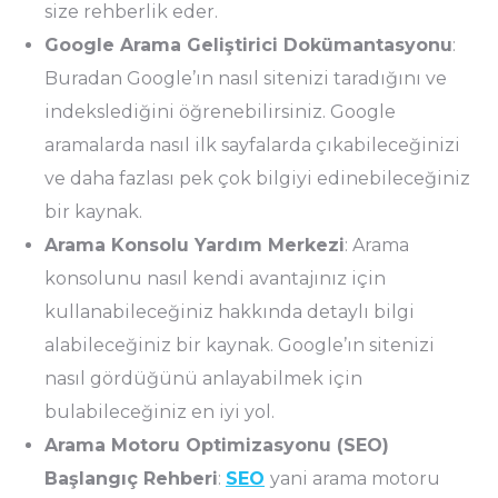
size rehberlik eder.
Google Arama Geliştirici Dokümantasyonu
:
Buradan Google’ın nasıl sitenizi taradığını ve
indekslediğini öğrenebilirsiniz. Google
aramalarda nasıl ilk sayfalarda çıkabileceğinizi
ve daha fazlası pek çok bilgiyi edinebileceğiniz
bir kaynak.
Arama Konsolu Yardım Merkezi
: Arama
konsolunu nasıl kendi avantajınız için
kullanabileceğiniz hakkında detaylı bilgi
alabileceğiniz bir kaynak. Google’ın sitenizi
nasıl gördüğünü anlayabilmek için
bulabileceğiniz en iyi yol.
Arama Motoru Optimizasyonu (SEO)
Başlangıç Rehberi
:
SEO
yani arama motoru