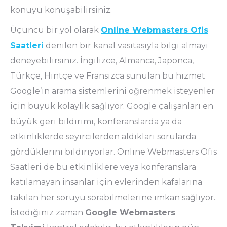
konuyu konuşabilirsiniz.
Üçüncü bir yol olarak
Online Webmasters Ofis
Saatleri
denilen bir kanal vasıtasıyla bilgi almayı
deneyebilirsiniz. İngilizce, Almanca, Japonca,
Türkçe, Hintçe ve Fransızca sunulan bu hizmet
Google’ın arama sistemlerini öğrenmek isteyenler
için büyük kolaylık sağlıyor. Google çalışanları en
büyük geri bildirimi, konferanslarda ya da
etkinliklerde seyircilerden aldıkları sorularda
gördüklerini bildiriyorlar. Online Webmasters Ofis
Saatleri de bu etkinliklere veya konferanslara
katılamayan insanlar için evlerinden kafalarına
takılan her soruyu sorabilmelerine imkan sağlıyor.
İstediğiniz zaman
Google Webmasters