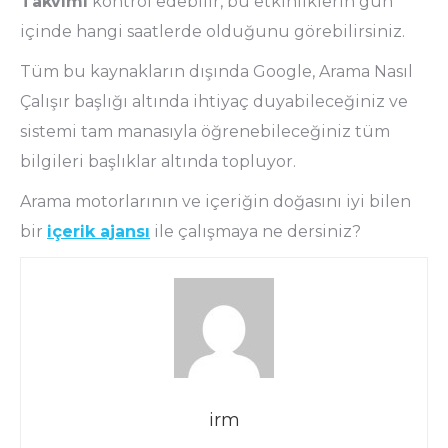
Takvimi
kontrol edebilir, bu etkinliklerin gün
içinde hangi saatlerde olduğunu görebilirsiniz.
Tüm bu kaynakların dışında Google, Arama Nasıl
Çalışır başlığı altında ihtiyaç duyabileceğiniz ve
sistemi tam manasıyla öğrenebileceğiniz tüm
bilgileri başlıklar altında topluyor.
Arama motorlarının ve içeriğin doğasını iyi bilen
bir
içerik ajansı
ile çalışmaya ne dersiniz?
irm