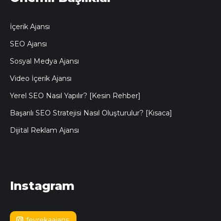
İçerik Ajansı
SEO Ajansı
Sosyal Medya Ajansı
Video İçerik Ajansı
Yerel SEO Nasıl Yapılır? [Kesin Rehber]
Başarılı SEO Stratejisi Nasıl Oluşturulur? [Kısaca]
Dijital Reklam Ajansı
Instagram
fevrekaajans