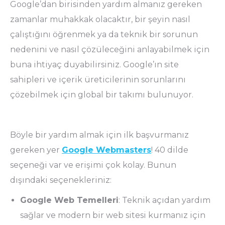
Google’dan birisinden yardım almanız gereken
zamanlar muhakkak olacaktır, bir şeyin nasıl
çalıştığını öğrenmek ya da teknik bir sorunun
nedenini ve nasıl çözüleceğini anlayabilmek için
buna ihtiyaç duyabilirsiniz. Google’ın site
sahipleri ve içerik üreticilerinin sorunlarını
çözebilmek için global bir takımı bulunuyor.
Böyle bir yardım almak için ilk başvurmanız
gereken yer
Google Webmasters
! 40 dilde
seçeneği var ve erişimi çok kolay. Bunun
dışındaki seçenekleriniz:
Google Web Temelleri
: Teknik açıdan yardım
sağlar ve modern bir web sitesi kurmanız için