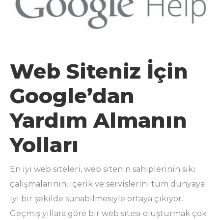
Web Siteniz İçin
Google’dan
Yardım Almanın
Yolları
En iyi web siteleri, web sitenin sahiplerinin sıkı
çalışmalarının, içerik ve servislerini tüm dünyaya
iyi bir şekilde sunabilmesiyle ortaya çıkıyor.
Geçmiş yıllara göre bir web sitesi oluşturmak çok