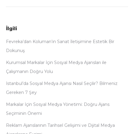
İlgili
Fevreka’dan Koluman’ın Sanat İletişimine Estetik Bir
Dokunuş
Kurumsal Markalar İçin Sosyal Medya Ajansları ile
Çalışmanın Doğru Yolu
İstanbul’da Sosyal Medya Ajansı Nasıl Seçilir? Bilmeniz
Gereken 7 Şey
Markalar İçin Sosyal Medya Yönetimi: Doğru Ajans
Seçiminin Önemi
Reklam Ajanslarının Tarihsel Gelişimi ve Dijital Medya