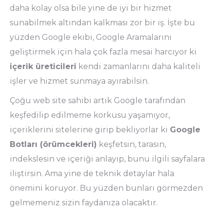
daha kolay olsa bile yine de iyi bir hizmet
sunabilmek altından kalkması zor bir iş. İşte bu
yüzden Google ekibi, Google Aramalarını
geliştirmek için hala çok fazla mesai harcıyor ki
içerik üreticileri
kendi zamanlarını daha kaliteli
işler ve hizmet sunmaya ayırabilsin.
Çoğu web site sahibi artık Google tarafından
keşfedilip edilmeme korkusu yaşamıyor,
içeriklerini sitelerine girip bekliyorlar ki
Google
Botları (örümcekleri)
keşfetsin, tarasın,
indekslesin ve içeriği anlayıp, bunu ilgili sayfalara
iliştirsin. Ama yine de teknik detaylar hala
önemini koruyor. Bu yüzden bunları görmezden
gelmemeniz sizin faydanıza olacaktır.