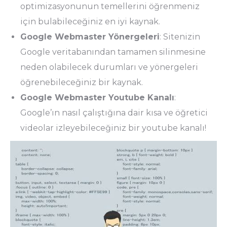
optimizasyonunun temellerini öğrenmeniz
için bulabileceğiniz en iyi kaynak.
Google Webmaster Yönergeleri
: Sitenizin
Google veritabanından tamamen silinmesine
neden olabilecek durumları ve yönergeleri
öğrenebileceğiniz bir kaynak.
Google Webmaster Youtube Kanalı
:
Google’ın nasıl çalıştığına dair kısa ve öğretici
videolar izleyebileceğiniz bir youtube kanalı!