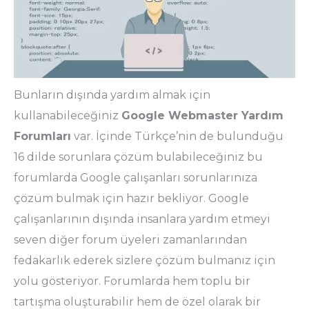
Bunların dışında yardım almak için
kullanabileceğiniz
Google Webmaster Yardım
Forumları
var. İçinde Türkçe’nin de bulunduğu
16 dilde sorunlara çözüm bulabileceğiniz bu
forumlarda Google çalışanları sorunlarınıza
çözüm bulmak için hazır bekliyor. Google
çalışanlarının dışında insanlara yardım etmeyi
seven diğer forum üyeleri zamanlarından
fedakarlık ederek sizlere çözüm bulmanız için
yolu gösteriyor. Forumlarda hem toplu bir
tartışma oluşturabilir hem de özel olarak bir